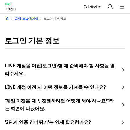
LINE
한국어
고객센터
홈
LINE 로그인/가입
로그인 기본 정보
로그인 기본 정보
LINE 계정을 이전(로그인)할 때 준비해야 할 사항을 알
려주세요.
LINE 계정 이전 시 어떤 정보를 가져올 수 있나요?
'계정 이전을 계속 진행하려면 어떻게 해야 하나요?'라
는 화면이 나왔어요.
'2단계 인증 건너뛰기'는 언제 필요한가요?