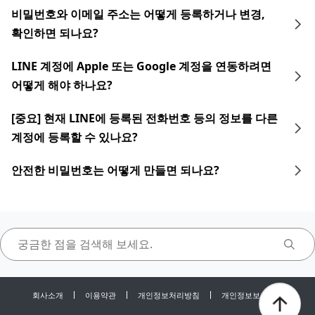
비밀번호와 이메일 주소는 어떻게 등록하거나 변경,
확인하면 되나요?
LINE 계정에 Apple 또는 Google 계정을 연동하려면
어떻게 해야 하나요?
[중요] 현재 LINE에 등록된 전화번호 등의 정보를 다른
계정에 등록할 수 있나요?
안전한 비밀번호는 어떻게 만들면 되나요?
회사소개
이용약관
개인정보처리방침
개인정보보호센터