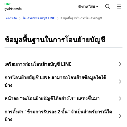
LINE
ภาษาไทย
ศูนย์ช่วยเหลือ
หน้าหลัก
โอนย้าย/สมัครบัญชี LINE
ข้อมูลพื้นฐานในการโอนย้ายบัญชี
ข้อมูลพื้นฐานในการโอนย้ายบัญชี
เตรียมการก่อนโอนย้ายบัญชี LINE
การโอนย้ายบัญชี LINE สามารถโอนย้ายข้อมูลใดได้
บ้าง
หน้าจอ "จะโอนย้ายบัญชีได้อย่างไร" แสดงขึ้นมา
การตั้งค่า "ข้ามการรับรอง 2 ขั้น" จำเป็นสำหรับกรณีใด
บ้าง