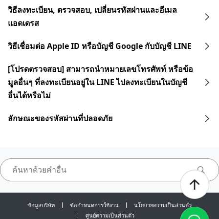
วิธีลงทะเบียน, ตรวจสอบ, เปลี่ยนรหัสผ่านและอีเมล
แอดเดรส
วิธีเชื่อมต่อ Apple ID หรือบัญชี Google กับบัญชี LINE
[โปรดตรวจสอบ] สามารถนำหมายเลขโทรศัพท์ หรือข้อ
มูลอื่นๆ ที่ลงทะเบียนอยู่ใน LINE ไปลงทะเบียนในบัญชี
อื่นได้หรือไม่
ลักษณะของรหัสผ่านที่ปลอดภัย
ข้อมูลบริษัท
ข้อกำหนดการใช้งาน
นโยบายความเป็นส่วนตัว
ศูนย์ความเป็นส่วนตัว