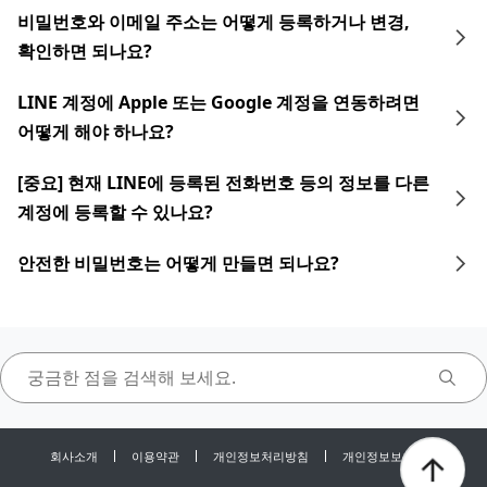
비밀번호와 이메일 주소는 어떻게 등록하거나 변경,
확인하면 되나요?
LINE 계정에 Apple 또는 Google 계정을 연동하려면
어떻게 해야 하나요?
[중요] 현재 LINE에 등록된 전화번호 등의 정보를 다른
계정에 등록할 수 있나요?
안전한 비밀번호는 어떻게 만들면 되나요?
회사소개
이용약관
개인정보처리방침
개인정보보호센터