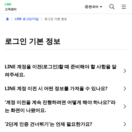
LINE
한국어
고객센터
홈
LINE 로그인/가입
로그인 기본 정보
로그인 기본 정보
LINE 계정을 이전(로그인)할 때 준비해야 할 사항을 알
려주세요.
LINE 계정 이전 시 어떤 정보를 가져올 수 있나요?
'계정 이전을 계속 진행하려면 어떻게 해야 하나요?'라
는 화면이 나왔어요.
'2단계 인증 건너뛰기'는 언제 필요한가요?