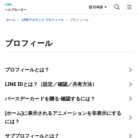
LINE
日本語
ヘルプセンター
ホーム
LINEアカウント⋅プロフィール
プロフィール
プロフィール
プロフィールとは？
LINE IDとは？（設定／確認／共有方法）​
バースデーカードを贈る⋅確認するには？
[ホーム]に表示されるアニメーションを非表示にする
には？
サブプロフィールとは？