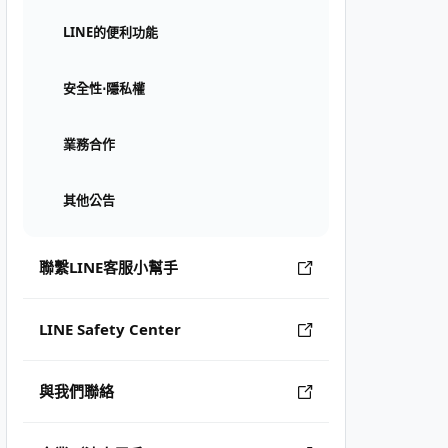
LINE的便利功能
安全性⋅隱私權
業務合作
其他公告
聯繫LINE客服小幫手
LINE Safety Center
與我們聯絡