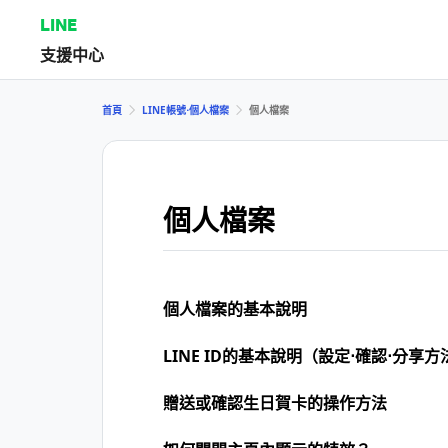
LINE
支援中心
首頁
LINE帳號⋅個人檔案
個人檔案
個人檔案
個人檔案的基本說明
LINE ID的基本說明（設定⋅確認⋅分享方
贈送或確認生日賀卡的操作方法