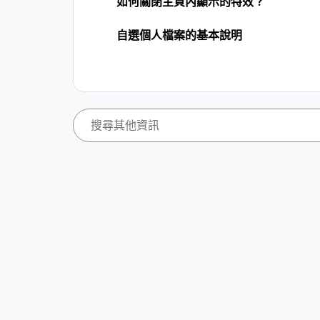
如何關閉主頁內顯示的特效？
自選個人檔案的基本說明