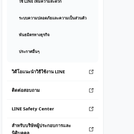
ใช้ LINE เพิ่มความสะดวก
ระบบความปลอดภัยและความเป็นส่วนตัว
พันธมิตรทางธุรกิจ
ประกาศอื่นๆ
วิดีโอแนะนำวิธีใช้งาน LINE
ติดต่อสอบถาม
LINE Safety Center
สำหรับบริษัทผู้ประกอบการและ
นิติบุคคล