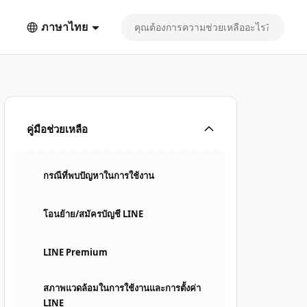
ภาษาไทย
คู่มือช่วยเหลือ
กรณีที่พบปัญหาในการใช้งาน
โอนย้าย/สมัครบัญชี LINE
LINE Premium
สภาพแวดล้อมในการใช้งานและการตั้งค่า
LINE