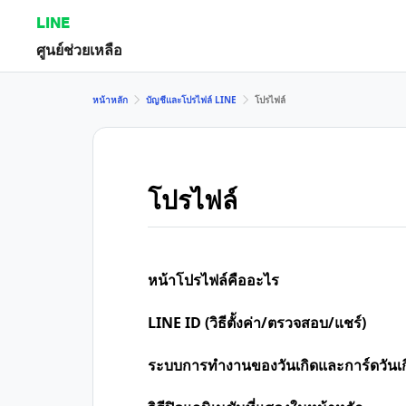
LINE
ศูนย์ช่วยเหลือ
หน้าหลัก
บัญชีและโปรไฟล์ LINE
โปรไฟล์
โปรไฟล์
หน้าโปรไฟล์คืออะไร
LINE ID (วิธีตั้งค่า/ตรวจสอบ/แชร์)
ระบบการทำงานของวันเกิดและการ์ดวันเก