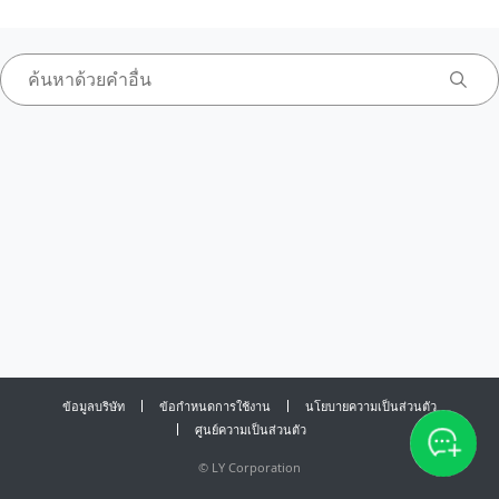
ข้อมูลบริษัท
ข้อกำหนดการใช้งาน
นโยบายความเป็นส่วนตัว
ศูนย์ความเป็นส่วนตัว
©
LY Corporation