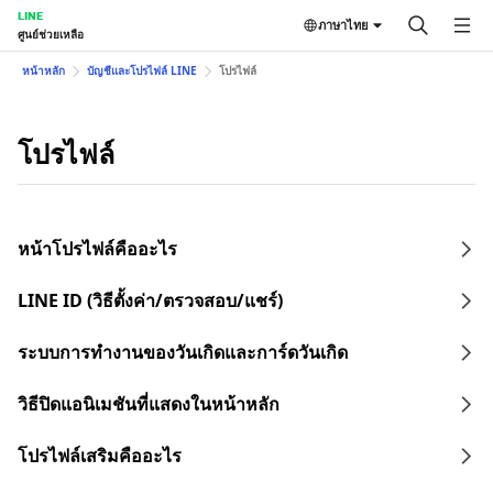
LINE
ภาษาไทย
ศูนย์ช่วยเหลือ
หน้าหลัก
บัญชีและโปรไฟล์ LINE
โปรไฟล์
โปรไฟล์
หน้าโปรไฟล์คืออะไร
LINE ID (วิธีตั้งค่า/ตรวจสอบ/แชร์)
ระบบการทำงานของวันเกิดและการ์ดวันเกิด
วิธีปิดแอนิเมชันที่แสดงในหน้าหลัก
โปรไฟล์เสริมคืออะไร