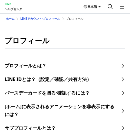
LINE
日本語
ヘルプセンター
ホーム
LINEアカウント⋅プロフィール
プロフィール
プロフィール
プロフィールとは？
LINE IDとは？（設定／確認／共有方法）​
バースデーカードを贈る⋅確認するには？
[ホーム]に表示されるアニメーションを非表示にする
には？
サブプロフィールとは？