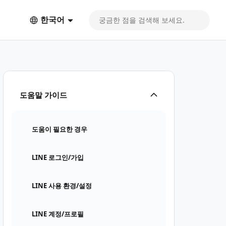
한국어
도움말 가이드
도움이 필요한 경우
LINE 로그인/가입
LINE 사용 환경/설정
LINE 계정/프로필