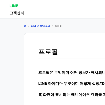
LINE
고객센터
홈
LINE 계정/프로필
프로필
프로필
프로필은 무엇이며 어떤 정보가 표시되나
LINE 아이디란 무엇이며 어떻게 설정/
홈 화면에 표시되는 애니메이션 효과를 