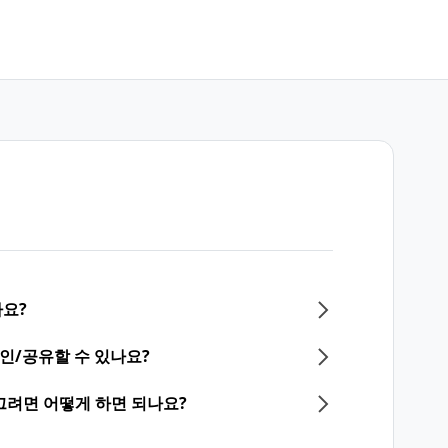
요?
확인/공유할 수 있나요?
끄려면 어떻게 하면 되나요?