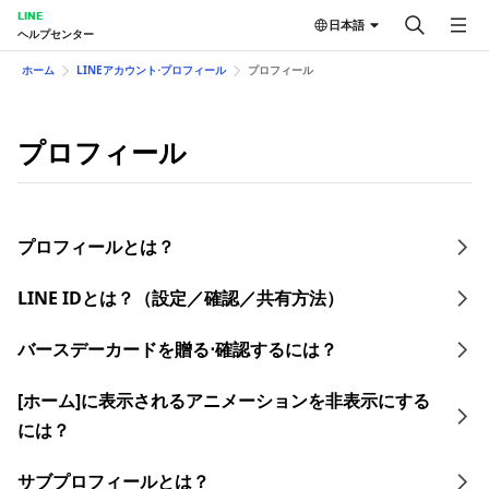
LINE
日本語
ヘルプセンター
ホーム
LINEアカウント⋅プロフィール
プロフィール
プロフィール
プロフィールとは？
LINE IDとは？（設定／確認／共有方法）​
バースデーカードを贈る⋅確認するには？
[ホーム]に表示されるアニメーションを非表示にする
には？
サブプロフィールとは？