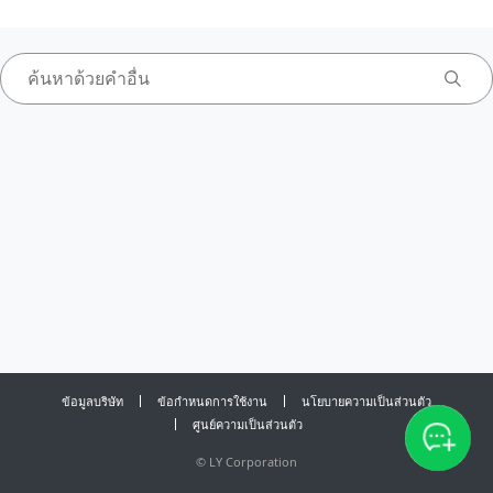
ข้อมูลบริษัท
ข้อกำหนดการใช้งาน
นโยบายความเป็นส่วนตัว
ศูนย์ความเป็นส่วนตัว
©
LY Corporation