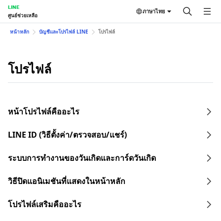
LINE
ภาษาไทย
ศูนย์ช่วยเหลือ
หน้าหลัก
บัญชีและโปรไฟล์ LINE
โปรไฟล์
โปรไฟล์
หน้าโปรไฟล์คืออะไร
LINE ID (วิธีตั้งค่า/ตรวจสอบ/แชร์)
ระบบการทำงานของวันเกิดและการ์ดวันเกิด
วิธีปิดแอนิเมชันที่แสดงในหน้าหลัก
โปรไฟล์เสริมคืออะไร