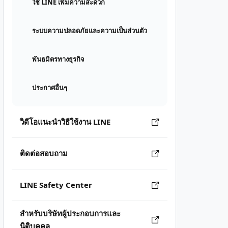
ใช้ LINE เพิ่มความสะดวก
ระบบความปลอดภัยและความเป็นส่วนตัว
พันธมิตรทางธุรกิจ
ประกาศอื่นๆ
วิดีโอแนะนำวิธีใช้งาน LINE
ติดต่อสอบถาม
LINE Safety Center
สำหรับบริษัทผู้ประกอบการและ
นิติบุคคล