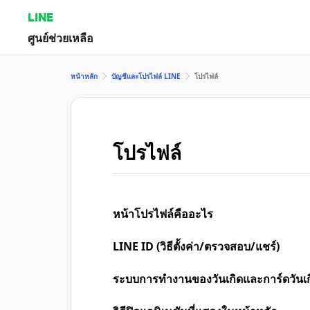
LINE
ศูนย์ช่วยเหลือ
หน้าหลัก
บัญชีและโปรไฟล์ LINE
โปรไฟล์
โปรไฟล์
หน้าโปรไฟล์คืออะไร
LINE ID (วิธีตั้งค่า/ตรวจสอบ/แชร์)
ระบบการทำงานของวันเกิดและการ์ดวันเก