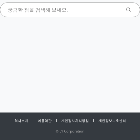
회사소개
이용약관
개인정보처리방침
개인정보보호센터
©
LY Corporation