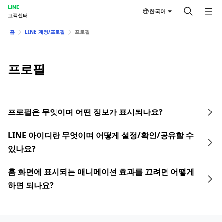
LINE
한국어
고객센터
홈
LINE 계정/프로필
프로필
프로필
프로필은 무엇이며 어떤 정보가 표시되나요?
LINE 아이디란 무엇이며 어떻게 설정/확인/공유할 수
있나요?
홈 화면에 표시되는 애니메이션 효과를 끄려면 어떻게
하면 되나요?