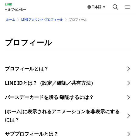
LINE
日本語
ヘルプセンター
ホーム
LINEアカウント⋅プロフィール
プロフィール
プロフィール
プロフィールとは？
LINE IDとは？（設定／確認／共有方法）​
バースデーカードを贈る⋅確認するには？
[ホーム]に表示されるアニメーションを非表示にする
には？
サブプロフィールとは？