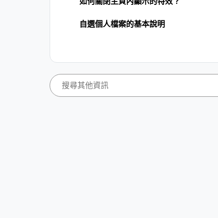
如何關閉主頁內顯示的特效？
自選個人檔案的基本說明