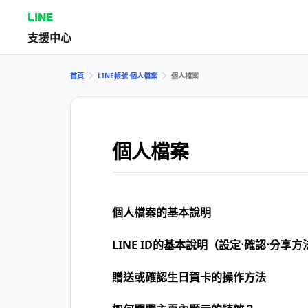
LINE
支援中心
首頁
LINE帳號⋅個人檔案
個人檔案
個人檔案
個人檔案的基本說明
LINE ID的基本說明（設定⋅確認⋅分享方
贈送或確認生日賀卡的操作方法