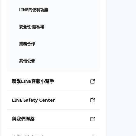
LINE的便利功能
安全性⋅隱私權
業務合作
其他公告
聯繫LINE客服小幫手
LINE Safety Center
與我們聯絡