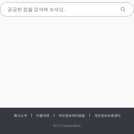
회사소개
이용약관
개인정보처리방침
개인정보보호센터
©
LY Corporation