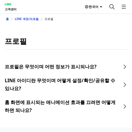
LINE
한국어
고객센터
홈
LINE 계정/프로필
프로필
프로필
프로필은 무엇이며 어떤 정보가 표시되나요?
LINE 아이디란 무엇이며 어떻게 설정/확인/공유할 수
있나요?
홈 화면에 표시되는 애니메이션 효과를 끄려면 어떻게
하면 되나요?