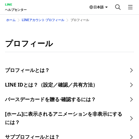
LINE
日本語
ヘルプセンター
ホーム
LINEアカウント⋅プロフィール
プロフィール
プロフィール
プロフィールとは？
LINE IDとは？（設定／確認／共有方法）​
バースデーカードを贈る⋅確認するには？
[ホーム]に表示されるアニメーションを非表示にする
には？
サブプロフィールとは？