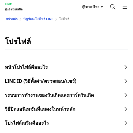
LINE
ภาษาไทย
ศูนย์ช่วยเหลือ
หน้าหลัก
บัญชีและโปรไฟล์ LINE
โปรไฟล์
โปรไฟล์
หน้าโปรไฟล์คืออะไร
LINE ID (วิธีตั้งค่า/ตรวจสอบ/แชร์)
ระบบการทำงานของวันเกิดและการ์ดวันเกิด
วิธีปิดแอนิเมชันที่แสดงในหน้าหลัก
โปรไฟล์เสริมคืออะไร