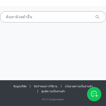
ข้อมูลบริษัท
ข้อกำหนดการใช้งาน
นโยบายความเป็นส่วนตัว
ศูนย์ความเป็นส่วนตัว
©
LY Corporation