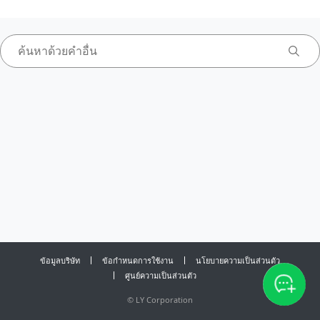
ข้อมูลบริษัท
ข้อกำหนดการใช้งาน
นโยบายความเป็นส่วนตัว
ศูนย์ความเป็นส่วนตัว
©
LY Corporation