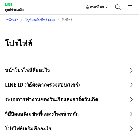
LINE
ภาษาไทย
ศูนย์ช่วยเหลือ
หน้าหลัก
บัญชีและโปรไฟล์ LINE
โปรไฟล์
โปรไฟล์
หน้าโปรไฟล์คืออะไร
LINE ID (วิธีตั้งค่า/ตรวจสอบ/แชร์)
ระบบการทำงานของวันเกิดและการ์ดวันเกิด
วิธีปิดแอนิเมชันที่แสดงในหน้าหลัก
โปรไฟล์เสริมคืออะไร