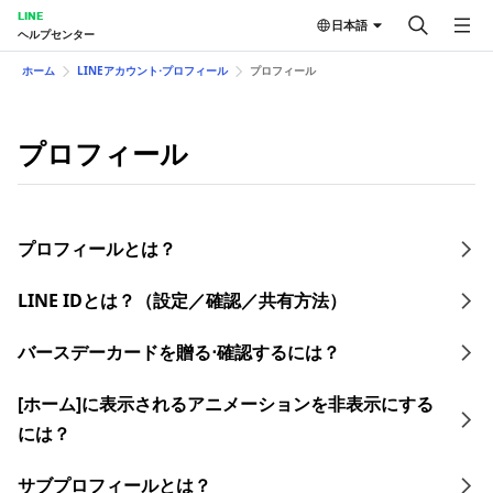
LINE
日本語
ヘルプセンター
ホーム
LINEアカウント⋅プロフィール
プロフィール
プロフィール
プロフィールとは？
LINE IDとは？（設定／確認／共有方法）​
バースデーカードを贈る⋅確認するには？
[ホーム]に表示されるアニメーションを非表示にする
には？
サブプロフィールとは？