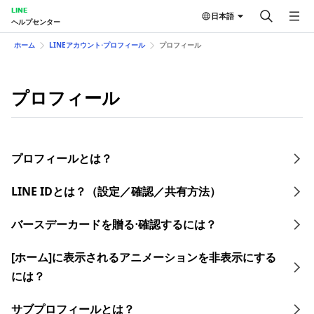
LINE
日本語
ヘルプセンター
ホーム
LINEアカウント⋅プロフィール
プロフィール
プロフィール
プロフィールとは？
LINE IDとは？（設定／確認／共有方法）​
バースデーカードを贈る⋅確認するには？
[ホーム]に表示されるアニメーションを非表示にする
には？
サブプロフィールとは？