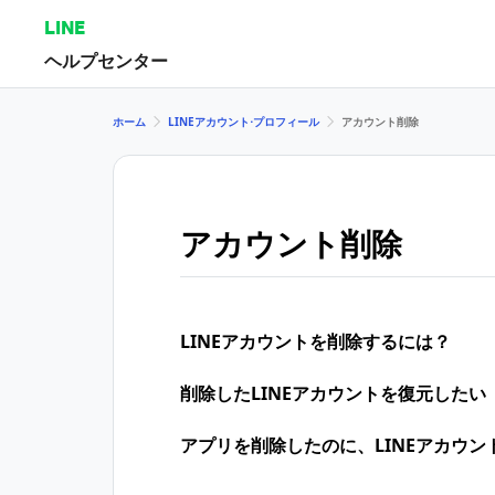
LINE
ヘルプセンター
ホーム
LINEアカウント⋅プロフィール
アカウント削除
アカウント削除
LINEアカウントを削除するには？
削除したLINEアカウントを復元したい
アプリを削除したのに、LINEアカウ