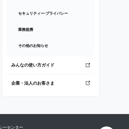
セキュリティー⋅プライバシー
業務提携
その他のお知らせ
みんなの使い方ガイド
企業・法人のお客さま
シーセンター