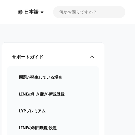
日本語
サポートガイド
問題が発生している場合
LINEの引き継ぎ⋅新規登録
LYPプレミアム
LINEの利用環境⋅設定