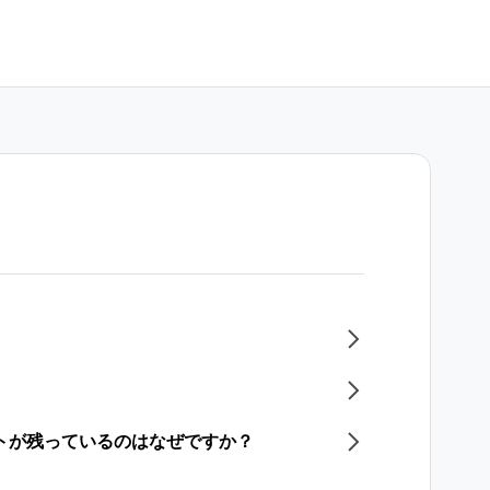
ントが残っているのはなぜですか？