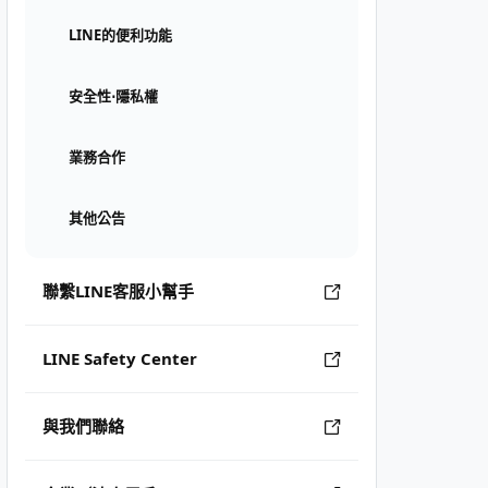
LINE的便利功能
安全性⋅隱私權
業務合作
其他公告
聯繫LINE客服小幫手
LINE Safety Center
與我們聯絡