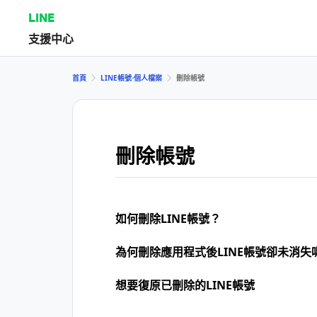
LINE
支援中心
首頁
LINE帳號⋅個人檔案
刪除帳號
刪除帳號
如何刪除LINE帳號？
為何刪除應用程式後LINE帳號卻未消失
想要復原已刪除的LINE帳號