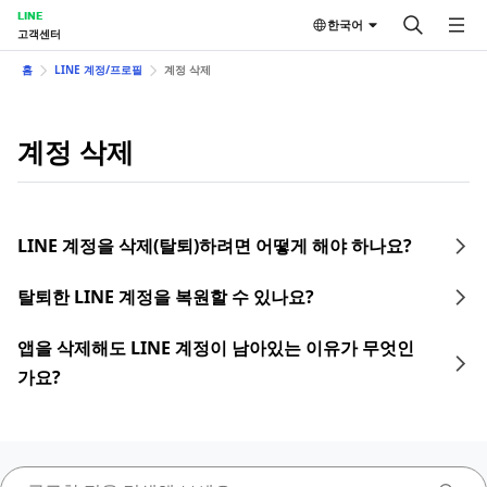
LINE
한국어
고객센터
홈
LINE 계정/프로필
계정 삭제
계정 삭제
LINE 계정을 삭제(탈퇴)하려면 어떻게 해야 하나요?
탈퇴한 LINE 계정을 복원할 수 있나요?
앱을 삭제해도 LINE 계정이 남아있는 이유가 무엇인
가요?