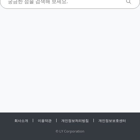
회사소개
이용약관
개인정보처리방침
개인정보보호센터
©
LY Corporation