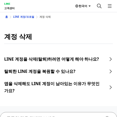
LINE
한국어
고객센터
홈
LINE 계정/프로필
계정 삭제
계정 삭제
LINE 계정을 삭제(탈퇴)하려면 어떻게 해야 하나요?
탈퇴한 LINE 계정을 복원할 수 있나요?
앱을 삭제해도 LINE 계정이 남아있는 이유가 무엇인
가요?