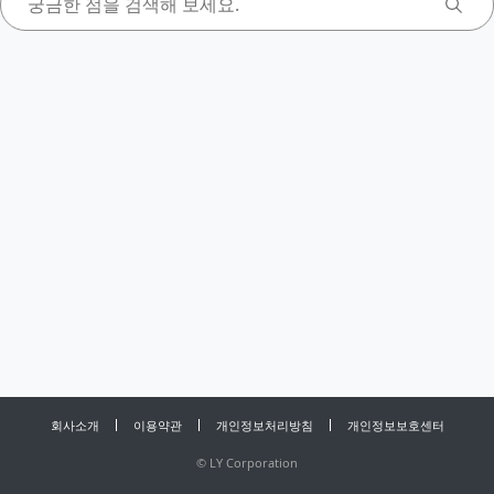
회사소개
이용약관
개인정보처리방침
개인정보보호센터
©
LY Corporation