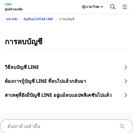
LINE
ภาษาไทย
ศูนย์ช่วยเหลือ
หน้าหลัก
บัญชีและโปรไฟล์ LINE
การลบบัญชี
การลบบัญชี
วิธีลบบัญชี LINE
ต้องการกู้บัญชี LINE ที่ลบไปแล้วกลับมา
สาเหตุที่ยังมีบัญชี LINE อยู่แม้ลบแอปพลิเคชันไปแล้ว