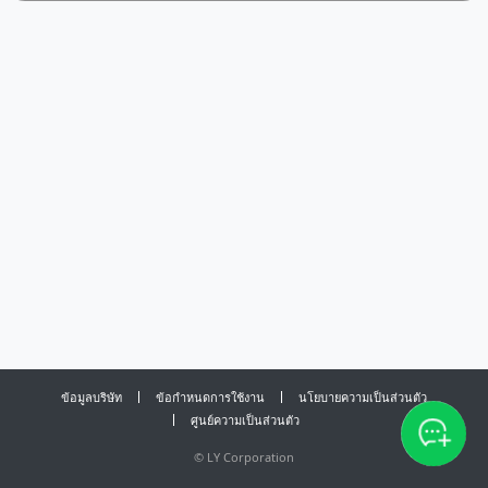
ข้อมูลบริษัท
ข้อกำหนดการใช้งาน
นโยบายความเป็นส่วนตัว
ศูนย์ความเป็นส่วนตัว
©
LY Corporation