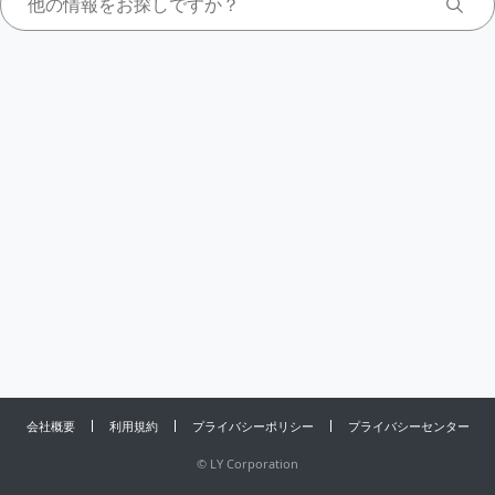
会社概要
利用規約
プライバシーポリシー
プライバシーセンター
©
LY Corporation