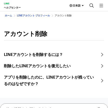
LINE
日本語
ヘルプセンター
ホーム
LINEアカウント⋅プロフィール
アカウント削除
アカウント削除
LINEアカウントを削除するには？
削除したLINEアカウントを復元したい
アプリを削除したのに、LINEアカウントが残ってい
るのはなぜですか？