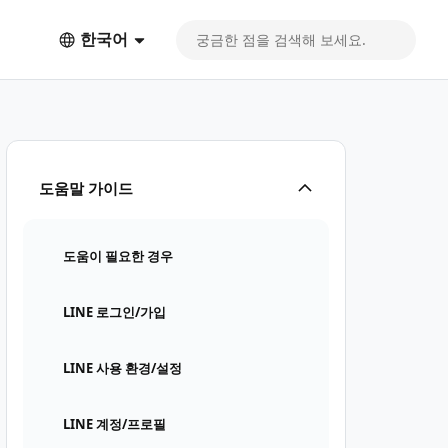
한국어
도움말 가이드
도움이 필요한 경우
LINE 로그인/가입
LINE 사용 환경/설정
LINE 계정/프로필