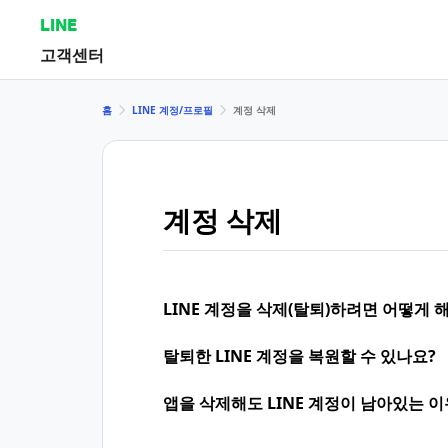
LINE
고객센터
홈
LINE 계정/프로필
계정 삭제
계정 삭제
LINE 계정을 삭제(탈퇴)하려면 어떻게 
탈퇴한 LINE 계정을 복원할 수 있나요?
앱을 삭제해도 LINE 계정이 남아있는 