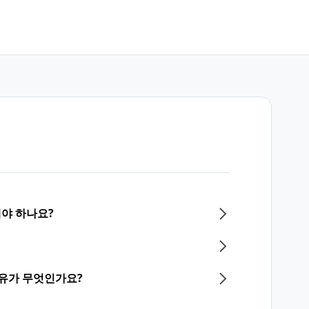
해야 하나요?
이유가 무엇인가요?