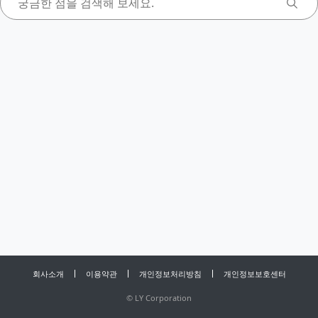
회사소개
이용약관
개인정보처리방침
개인정보보호센터
©
LY Corporation