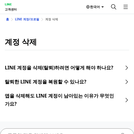
LINE
한국어
고객센터
홈
LINE 계정/프로필
계정 삭제
계정 삭제
LINE 계정을 삭제(탈퇴)하려면 어떻게 해야 하나요?
탈퇴한 LINE 계정을 복원할 수 있나요?
앱을 삭제해도 LINE 계정이 남아있는 이유가 무엇인
가요?