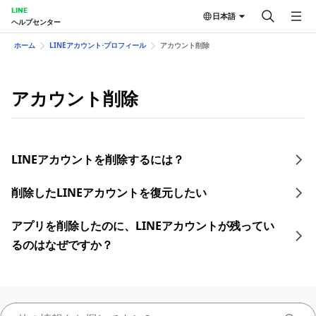
LINE
日本語
ヘルプセンター
ホーム
LINEアカウント⋅プロフィール
アカウント削除
アカウント削除
LINEアカウントを削除するには？
削除したLINEアカウントを復元したい
アプリを削除したのに、LINEアカウントが残ってい
るのはなぜですか？