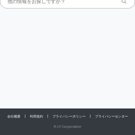
会社概要
利用規約
プライバシーポリシー
プライバシーセンター
©
LY Corporation