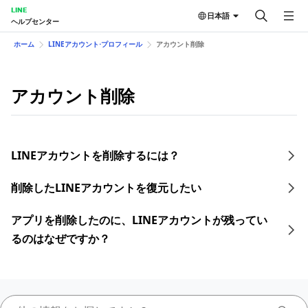
LINE
日本語
ヘルプセンター
ホーム
LINEアカウント⋅プロフィール
アカウント削除
アカウント削除
LINEアカウントを削除するには？
削除したLINEアカウントを復元したい
アプリを削除したのに、LINEアカウントが残ってい
るのはなぜですか？