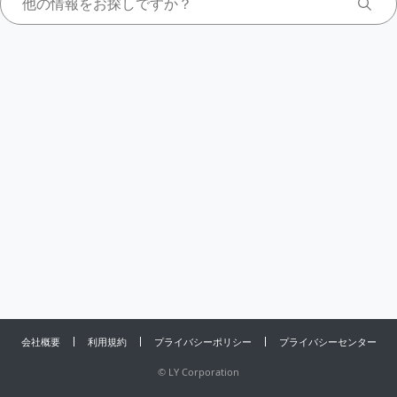
会社概要
利用規約
プライバシーポリシー
プライバシーセンター
©
LY Corporation