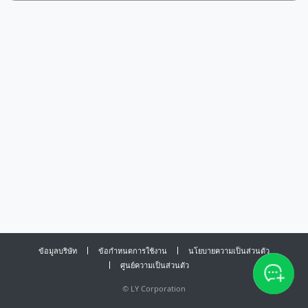
ข้อมูลบริษัท
ข้อกำหนดการใช้งาน
นโยบายความเป็นส่วนตัว
ศูนย์ความเป็นส่วนตัว
©
LY Corporation