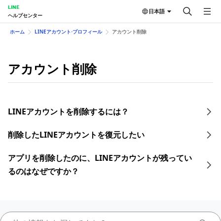
LINE
日本語
ヘルプセンター
ホーム
LINEアカウント⋅プロフィール
アカウント削除
アカウント削除
LINEアカウントを削除するには？
削除したLINEアカウントを復元したい
アプリを削除したのに、LINEアカウントが残ってい
るのはなぜですか？