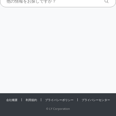
会社概要
利用規約
プライバシーポリシー
プライバシーセンター
©
LY Corporation