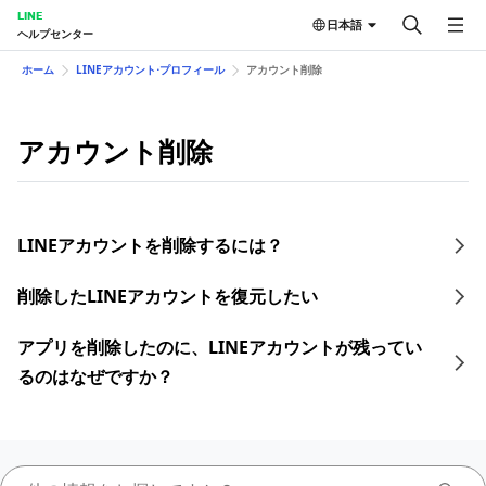
LINE
日本語
ヘルプセンター
ホーム
LINEアカウント⋅プロフィール
アカウント削除
アカウント削除
LINEアカウントを削除するには？
削除したLINEアカウントを復元したい
アプリを削除したのに、LINEアカウントが残ってい
るのはなぜですか？