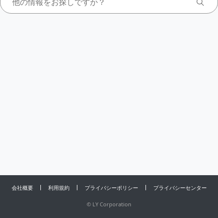
会社概要
利用規約
プライバシーポリシー
プライバシーセンター
©
LY Corporation