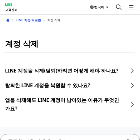
LINE
한국어
고객센터
홈
LINE 계정/프로필
계정 삭제
계정 삭제
LINE 계정을 삭제(탈퇴)하려면 어떻게 해야 하나요?
탈퇴한 LINE 계정을 복원할 수 있나요?
앱을 삭제해도 LINE 계정이 남아있는 이유가 무엇인
가요?