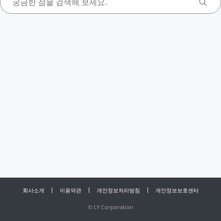
회사소개
이용약관
개인정보처리방침
개인정보보호센터
©
LY Corporation