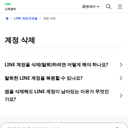
LINE
한국어
고객센터
홈
LINE 계정/프로필
계정 삭제
계정 삭제
LINE 계정을 삭제(탈퇴)하려면 어떻게 해야 하나요?
탈퇴한 LINE 계정을 복원할 수 있나요?
앱을 삭제해도 LINE 계정이 남아있는 이유가 무엇인
가요?