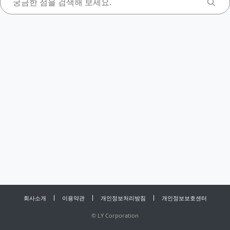
회사소개
이용약관
개인정보처리방침
개인정보보호센터
©
LY Corporation