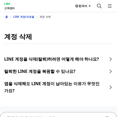
LINE
한국어
고객센터
홈
LINE 계정/프로필
계정 삭제
계정 삭제
LINE 계정을 삭제(탈퇴)하려면 어떻게 해야 하나요?
탈퇴한 LINE 계정을 복원할 수 있나요?
앱을 삭제해도 LINE 계정이 남아있는 이유가 무엇인
가요?