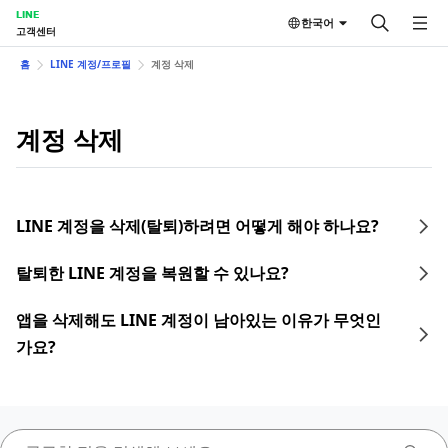
LINE
한국어
고객센터
홈
LINE 계정/프로필
계정 삭제
계정 삭제
LINE 계정을 삭제(탈퇴)하려면 어떻게 해야 하나요?
탈퇴한 LINE 계정을 복원할 수 있나요?
앱을 삭제해도 LINE 계정이 남아있는 이유가 무엇인
가요?