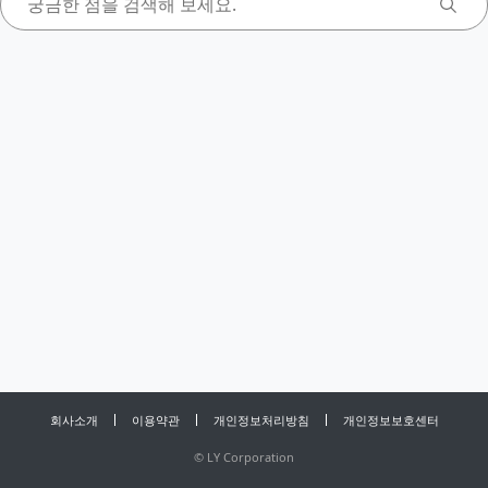
회사소개
이용약관
개인정보처리방침
개인정보보호센터
©
LY Corporation