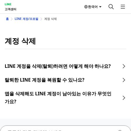
LINE
한국어
고객센터
홈
LINE 계정/프로필
계정 삭제
계정 삭제
LINE 계정을 삭제(탈퇴)하려면 어떻게 해야 하나요?
탈퇴한 LINE 계정을 복원할 수 있나요?
앱을 삭제해도 LINE 계정이 남아있는 이유가 무엇인
가요?