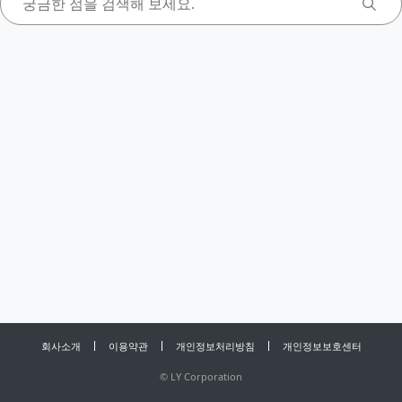
회사소개
이용약관
개인정보처리방침
개인정보보호센터
©
LY Corporation