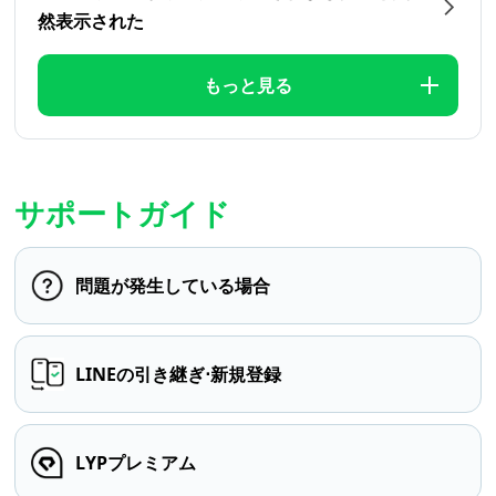
然表示された
もっと見る
サポートガイド
問題が発生している場合
LINEの引き継ぎ⋅新規登録
LYPプレミアム