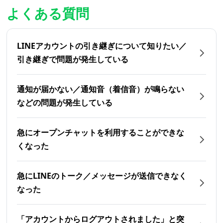
よくある質問
LINEアカウントの引き継ぎについて知りたい／
引き継ぎで問題が発生している
通知が届かない／通知音（着信音）が鳴らない
などの問題が発生している
急にオープンチャットを利用することができな
くなった
急にLINEのトーク／メッセージが送信できなく
なった
「アカウントからログアウトされました」と突