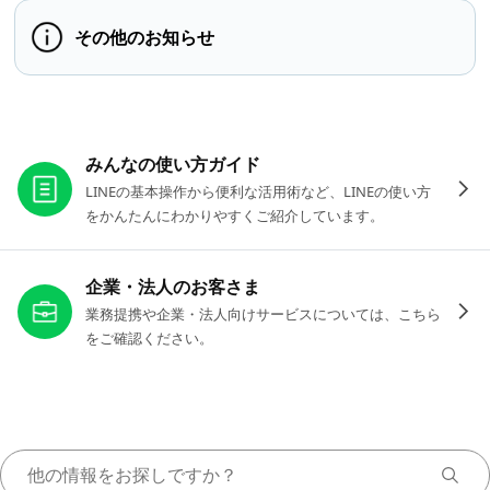
その他のお知らせ
お役立ちリンク
みんなの使い方ガイド
LINEの基本操作から便利な活用術など、LINEの使い方
をかんたんにわかりやすくご紹介しています。
企業・法人のお客さま
業務提携や企業・法人向けサービスについては、こちら
をご確認ください。