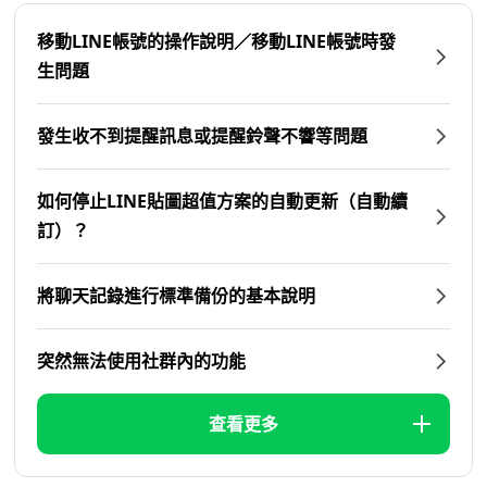
移動LINE帳號的操作說明／移動LINE帳號時發
生問題
發生收不到提醒訊息或提醒鈴聲不響等問題
如何停止LINE貼圖超值方案的自動更新（自動續
訂）？
將聊天記錄進行標準備份的基本說明
突然無法使用社群內的功能
查看更多