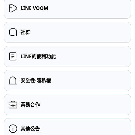
LINE VOOM
社群
LINE的便利功能
安全性⋅隱私權
業務合作
其他公告