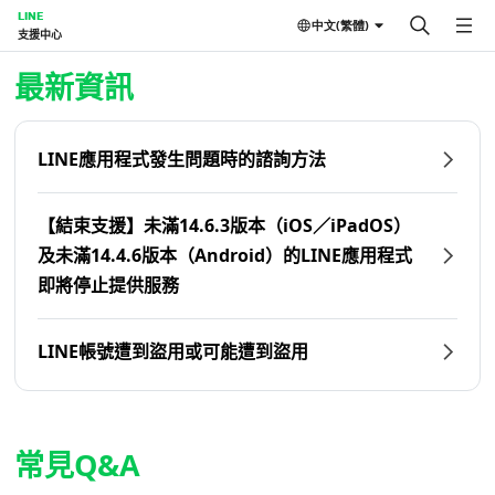
LINE
中文(繁體)
支援中心
首頁 | LINE支援中心
最新資訊
LINE應用程式發生問題時的諮詢方法
【結束支援】未滿14.6.3版本（iOS／iPadOS）
及未滿14.4.6版本（Android）的LINE應用程式
即將停止提供服務
LINE帳號遭到盜用或可能遭到盜用
常見Q&A