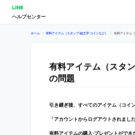
LINE
ヘルプセンター
ホーム
有料アイテム（スタンプ⋅絵文字⋅コインなど）
有料アイテム（
有料アイテム（スタン
の問題
引き継ぎ後、すべてのアイテム（コイン
「アカウントからログアウトされまし
有料アイテムの購入⋅プレゼントができ