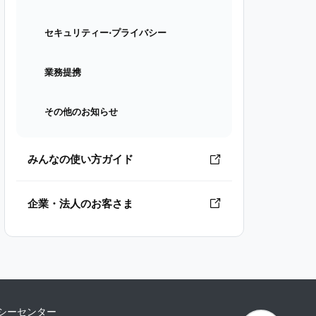
セキュリティー⋅プライバシー
業務提携
その他のお知らせ
みんなの使い方ガイド
企業・法人のお客さま
シーセンター