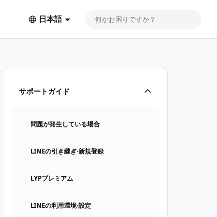
日本語
サポートガイド
問題が発生している場合
LINEの引き継ぎ⋅新規登録
LYPプレミアム
LINEの利用環境⋅設定