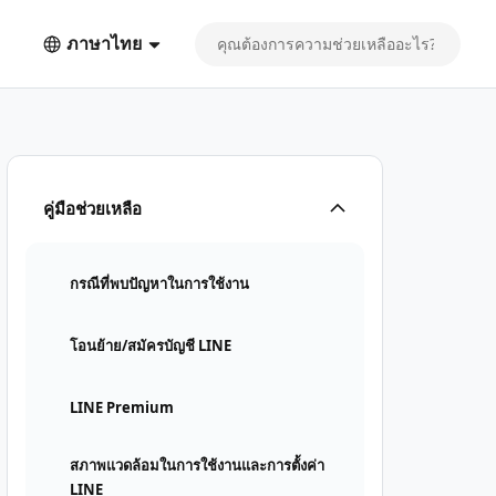
ภาษาไทย
คู่มือช่วยเหลือ
กรณีที่พบปัญหาในการใช้งาน
โอนย้าย/สมัครบัญชี LINE
LINE Premium
สภาพแวดล้อมในการใช้งานและการตั้งค่า
LINE