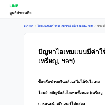
LINE
ศูนย์ช่วยเหลือ
หน้าหลัก
ไอเทมแบบมีค่าใช้จ่าย (สติกเกอร์, อิโมจิ, เหรียญ, ฯลฯ)
ปัญหาไอ
ปัญหาไอเทมแบบมีค่าใช้จ่
เหรียญ, ฯลฯ)
ซื้อหรือชำระเงินแล้วแต่ไม่ได้รับไอเทม
โอนย้ายบัญชีแล้วไอเทมทั้งหมด (เหรียญ, ส
การแนะนำสติกเกอร์ไม่แสดง