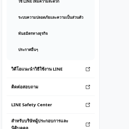
ใช้ LINE เพิ่มความสะดวก
ระบบความปลอดภัยและความเป็นส่วนตัว
พันธมิตรทางธุรกิจ
ประกาศอื่นๆ
วิดีโอแนะนำวิธีใช้งาน LINE
ติดต่อสอบถาม
LINE Safety Center
สำหรับบริษัทผู้ประกอบการและ
นิติบุคคล