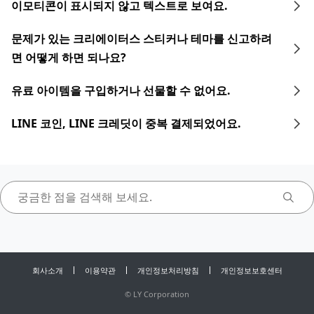
이모티콘이 표시되지 않고 텍스트로 보여요.
문제가 있는 크리에이터스 스티커나 테마를 신고하려
면 어떻게 하면 되나요?
유료 아이템을 구입하거나 선물할 수 없어요.
LINE 코인, LINE 크레딧이 중복 결제되었어요.
회사소개
이용약관
개인정보처리방침
개인정보보호센터
©
LY Corporation