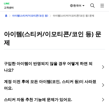
LINE
한국어
고객센터
홈
아이템(스티커/이모티콘/코인 등)
아이템(스티커/이모티콘/코인 등) 문제
아이템(스티커/이모티콘/코인 등) 문
제
구입한 아이템이 반영되지 않을 경우 어떻게 하면 되
나요?
계정 이전 후에 모든 아이템(코인, 스티커 등)이 사라졌
어요.
스티커 자동 추천 기능에 문제가 있어요.