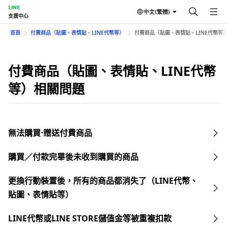
LINE
中文(繁體)
支援中心
首頁
付費商品（貼圖、表情貼、LINE代幣等）
付費商品（貼圖、表情貼、LINE代幣等
付費商品（貼圖、表情貼、LINE代幣
等）相關問題
無法購買⋅贈送付費商品
購買／付款完畢後未收到購買的商品
更換行動裝置後，所有的商品都消失了（LINE代幣、
貼圖、表情貼等）
LINE代幣或LINE STORE儲值金等被重複扣款