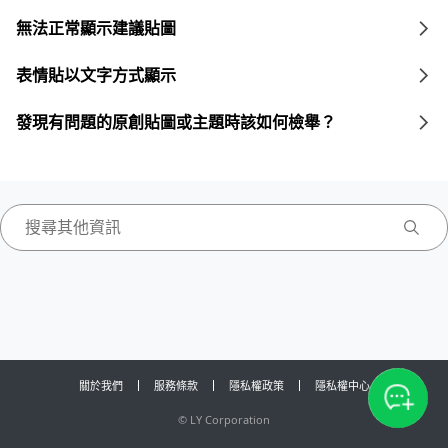
無法正常顯示建議貼圖
表情貼以文字方式顯示
發現有問題的原創貼圖或主題時該如何檢舉？
關於我們
服務條款
隱私權政策
隱私權中心
©
LY Corporation