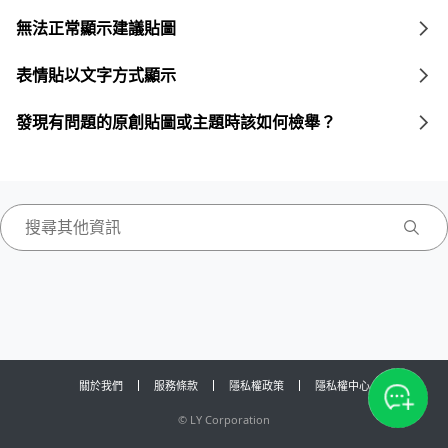
無法正常顯示建議貼圖
表情貼以文字方式顯示
發現有問題的原創貼圖或主題時該如何檢舉？
關於我們
服務條款
隱私權政策
隱私權中心
©
LY Corporation