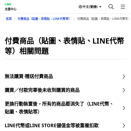
LINE
中文(繁體)
支援中心
首頁
付費商品（貼圖、表情貼、LINE代幣等）
付費商品（貼圖、表情貼、LINE代幣等
付費商品（貼圖、表情貼、LINE代幣
等）相關問題
無法購買⋅贈送付費商品
購買／付款完畢後未收到購買的商品
更換行動裝置後，所有的商品都消失了（LINE代幣、
貼圖、表情貼等）
LINE代幣或LINE STORE儲值金等被重複扣款