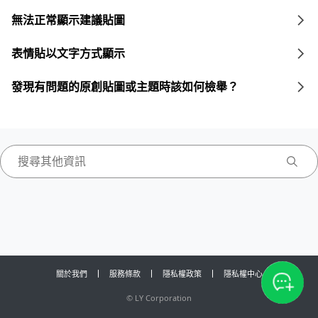
無法正常顯示建議貼圖
表情貼以文字方式顯示
發現有問題的原創貼圖或主題時該如何檢舉？
關於我們
服務條款
隱私權政策
隱私權中心
©
LY Corporation