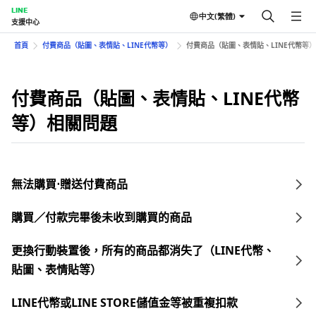
LINE
中文(繁體)
支援中心
首頁
付費商品（貼圖、表情貼、LINE代幣等）
付費商品（貼圖、表情貼、LINE代幣等
付費商品（貼圖、表情貼、LINE代幣
等）相關問題
無法購買⋅贈送付費商品
購買／付款完畢後未收到購買的商品
更換行動裝置後，所有的商品都消失了（LINE代幣、
貼圖、表情貼等）
LINE代幣或LINE STORE儲值金等被重複扣款