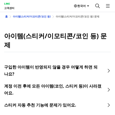
LINE
한국어
고객센터
홈
아이템(스티커/이모티콘/코인 등)
아이템(스티커/이모티콘/코인 등) 문제
아이템(스티커/이모티콘/코인 등) 문
제
구입한 아이템이 반영되지 않을 경우 어떻게 하면 되
나요?
계정 이전 후에 모든 아이템(코인, 스티커 등)이 사라졌
어요.
스티커 자동 추천 기능에 문제가 있어요.