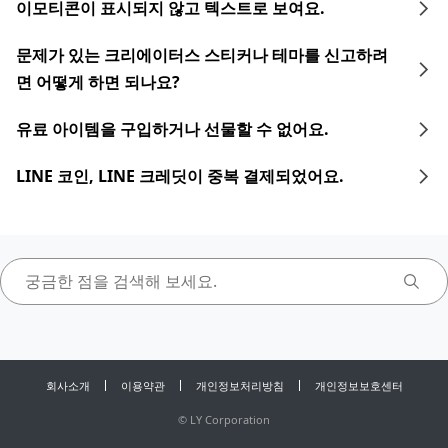
이모티콘이 표시되지 않고 텍스트로 보여요.
문제가 있는 크리에이터스 스티커나 테마를 신고하려
면 어떻게 하면 되나요?
유료 아이템을 구입하거나 선물할 수 없어요.
LINE 코인, LINE 크레딧이 중복 결제되었어요.
회사소개
이용약관
개인정보처리방침
개인정보보호센터
©
LY Corporation