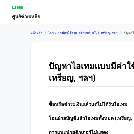
LINE
ศูนย์ช่วยเหลือ
หน้าหลัก
ไอเทมแบบมีค่าใช้จ่าย (สติกเกอร์, อิโมจิ, เหรียญ, ฯลฯ)
ปัญหาไอ
ปัญหาไอเทมแบบมีค่าใช้จ่
เหรียญ, ฯลฯ)
ซื้อหรือชำระเงินแล้วแต่ไม่ได้รับไอเทม
โอนย้ายบัญชีแล้วไอเทมทั้งหมด (เหรียญ, ส
การแนะนำสติกเกอร์ไม่แสดง