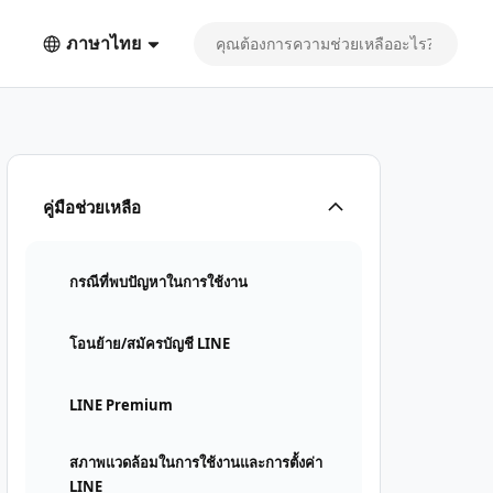
ภาษาไทย
คู่มือช่วยเหลือ
กรณีที่พบปัญหาในการใช้งาน
โอนย้าย/สมัครบัญชี LINE
LINE Premium
สภาพแวดล้อมในการใช้งานและการตั้งค่า
LINE