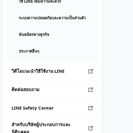
ใช้ LINE เพิ่มความสะดวก
ระบบความปลอดภัยและความเป็นส่วนตัว
พันธมิตรทางธุรกิจ
ประกาศอื่นๆ
วิดีโอแนะนำวิธีใช้งาน LINE
ติดต่อสอบถาม
LINE Safety Center
สำหรับบริษัทผู้ประกอบการและ
นิติบุคคล