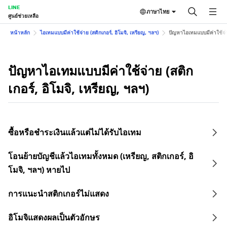
LINE
ภาษาไทย
ศูนย์ช่วยเหลือ
หน้าหลัก
ไอเทมแบบมีค่าใช้จ่าย (สติกเกอร์, อิโมจิ, เหรียญ, ฯลฯ)
ปัญหาไอเทมแบบมีค่าใช้จ่าย
ปัญหาไอเทมแบบมีค่าใช้จ่าย (สติก
เกอร์, อิโมจิ, เหรียญ, ฯลฯ)
ซื้อหรือชำระเงินแล้วแต่ไม่ได้รับไอเทม
โอนย้ายบัญชีแล้วไอเทมทั้งหมด (เหรียญ, สติกเกอร์, อิ
โมจิ, ฯลฯ) หายไป
การแนะนำสติกเกอร์ไม่แสดง
อิโมจิแสดงผลเป็นตัวอักษร