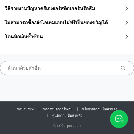
วิธีรายงานปัญหาครีเอเตอร์สติกเกอร์หรือธีม
ไม่สามารถซื้อ/ส่งไอเทมแบบไม่ฟรีเป็นของขวัญได้
โดนหักเงินซ้ำซ้อน
ข้อมูลบริษัท
ข้อกำหนดการใช้งาน
นโยบายความเป็นส่วนตัว
ศูนย์ความเป็นส่วนตัว
©
LY Corporation